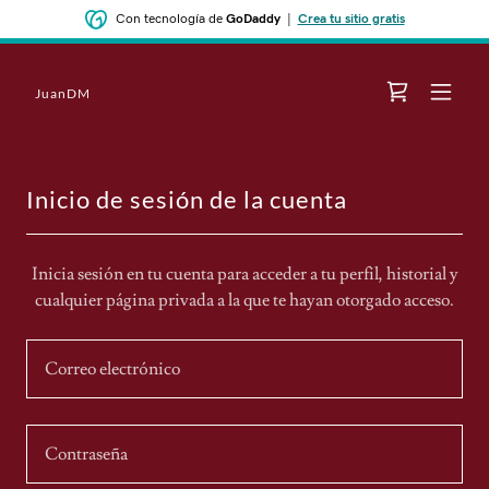
Con tecnología de
GoDaddy
|
Crea tu sitio gratis
JuanDM
Inicio de sesión de la cuenta
Inicia sesión en tu cuenta para acceder a tu perfil, historial y
cualquier página privada a la que te hayan otorgado acceso.