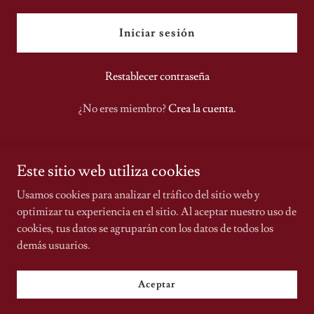
Iniciar sesión
Restablecer contraseña
¿No eres miembro?
Crea la cuenta.
Este sitio web utiliza cookies
Usamos cookies para analizar el tráfico del sitio web y
optimizar tu experiencia en el sitio. Al aceptar nuestro uso de
cookies, tus datos se agruparán con los datos de todos los
Copyright © 2026 JuanDM - Todos los derechos reservados.
demás usuarios.
Con tecnología de
Aceptar